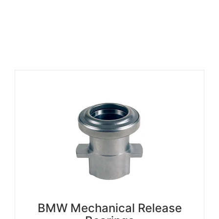
BMW Mechanical Release